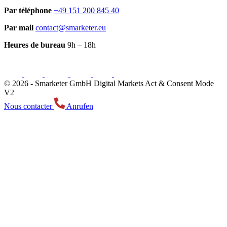
Par téléphone
+49 151 200 845 40
Par mail
contact@smarketer.eu
Heures de bureau
9h – 18h
© 2026 -
Smarketer GmbH
Digital Markets Act & Consent Mode
V2
Nous contacter
Anrufen