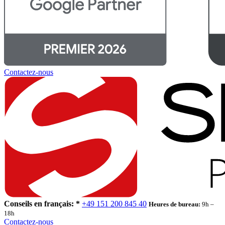
Contactez-nous
Conseils en français: *
+49 151 200 845 40
Heures de bureau:
9h –
18h
Contactez-nous