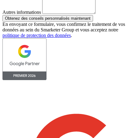
Autres informations
Obtenez des conseils personnalisés maintenant
En envoyant ce formulaire, vous confirmez le traitement de vos
données au sein du Smarketer Group et vous acceptez notre
politique de protection des données
.