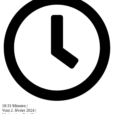
18:33 Minuten |
Vom 2. février 2024 |