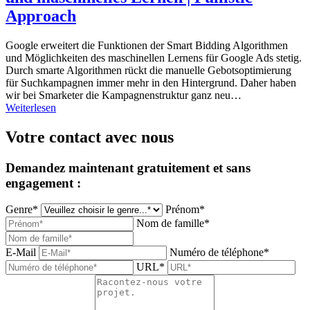
Approach
Google erweitert die Funktionen der Smart Bidding Algorithmen
und Möglichkeiten des maschinellen Lernens für Google Ads stetig.
Durch smarte Algorithmen rückt die manuelle Gebotsoptimierung
für Suchkampagnen immer mehr in den Hintergrund. Daher haben
wir bei Smarketer die Kampagnenstruktur ganz neu…
Weiterlesen
Votre contact avec nous
Demandez maintenant gratuitement et sans
engagement :
Genre*
Prénom*
Nom de famille*
E-Mail
Numéro de téléphone*
URL*