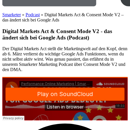
Smarketer
»
Podcast
»
Digital Markets Act & Consent Mode V2 –
das ändert sich bei Google Ads
Digital Markets Act & Consent Mode V2 - das
ändert sich bei Google Ads (Podcast)
Der Digital Markets Act stellt die Marketingwelt auf den Kopf, denn
ab 6. März verlierst du wichtige Google Ads Funktionen, wenn du
nicht selbst aktiv wirst. Was genau passiert, das erfährst du in
unserem Smarketer
Marketing
Podcast über Consent Mode V2 und
den DMA.