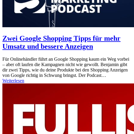
Zwei Google Shopping Tipps für mehr
Umsatz und bessere Anzeigen
Für Onlinehändler führt an Google Shopping kaum ein Weg vorbei
– aber oft laufen die Kampagnen nicht wie gewollt. Benjamin gibt
dir zwei Tipps, wie du deine Produkte bei den Shopping Anzeigen
von Google richtig in Schwung bringst. Der Podcast…
Weiterlesen