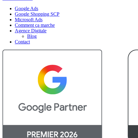
Google Ads
Google Shopping SCP
Microsoft Ads
Comment ça marche
Agence Digitale
Blog
Contact