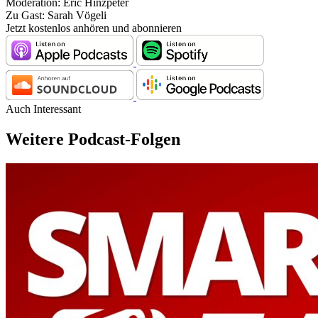
Moderation: Eric Hinzpeter
Zu Gast: Sarah Vögeli
Jetzt kostenlos anhören und abonnieren
Auch Interessant
Weitere Podcast-Folgen