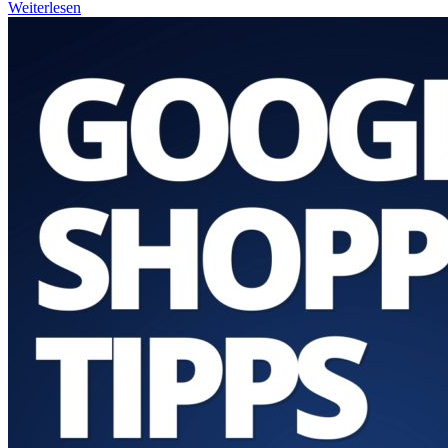
Weiterlesen