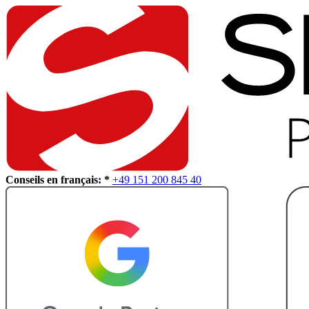
Conseils en français: *
+49 151 200 845 40