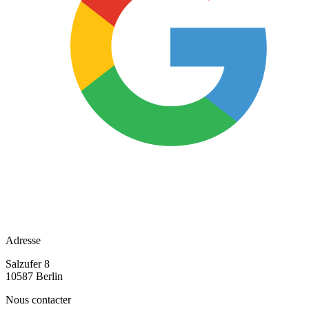
Adresse
Salzufer 8
10587 Berlin
Nous contacter