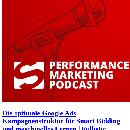
Die optimale Google Ads
Kampagnenstruktur für Smart Bidding
und maschinelles Lernen | Fullistic