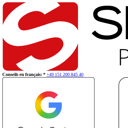
Conseils en français: *
+49 151 200 845 40