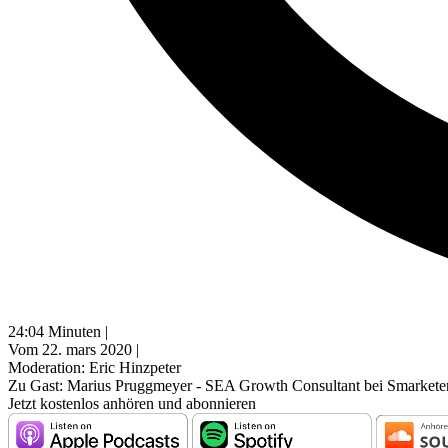
24:04 Minuten |
Vom 22. mars 2020 |
Moderation: Eric Hinzpeter
Zu Gast: Marius Pruggmeyer - SEA Growth Consultant bei Smarketer
Jetzt kostenlos anhören und abonnieren