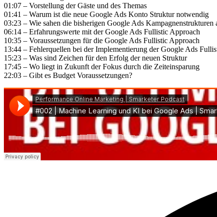
01:07 – Vorstellung der Gäste und des Themas
01:41 – Warum ist die neue Google Ads Konto Struktur notwendig
03:23 – Wie sahen die bisherigen Google Ads Kampagnenstrukturen 
06:14 – Erfahrungswerte mit der Google Ads Fullistic Approach
10:35 – Voraussetzungen für die Google Ads Fullistic Approach
13:44 – Fehlerquellen bei der Implementierung der Google Ads Fulli
15:23 – Was sind Zeichen für den Erfolg der neuen Struktur
17:45 – Wo liegt in Zukunft der Fokus durch die Zeiteinsparung
22:03 – Gibt es Budget Voraussetzungen?