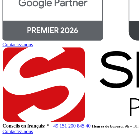
Contactez-nous
Conseils en français: *
+49 151 200 845 40
Heures de bureau:
9h – 18
Contactez-nous