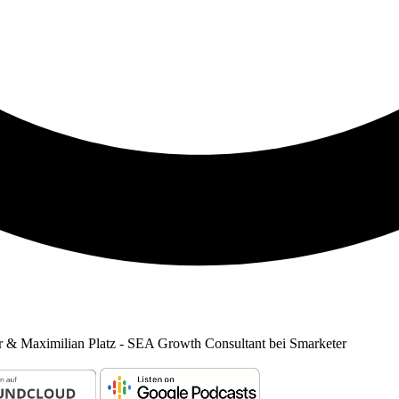
 & Maximilian Platz - SEA Growth Consultant bei Smarketer