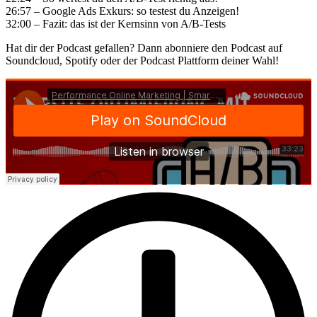
26:57 – Google Ads Exkurs: so testest du Anzeigen!
32:00 – Fazit: das ist der Kernsinn von A/B-Tests
Hat dir der Podcast gefallen? Dann abonniere den Podcast auf
Soundcloud, Spotify oder der Podcast Plattform deiner Wahl!