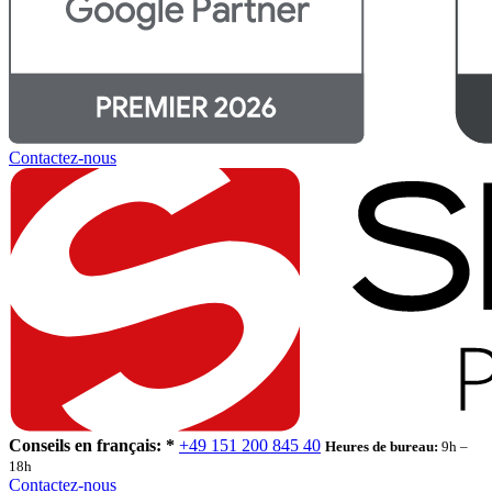
Contactez-nous
Conseils en français: *
+49 151 200 845 40
Heures de bureau:
9h –
18h
Contactez-nous