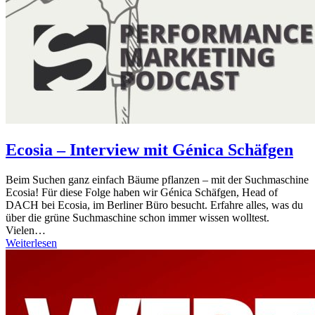
Ecosia – Interview mit Génica Schäfgen
Beim Suchen ganz einfach Bäume pflanzen – mit der Suchmaschine
Ecosia! Für diese Folge haben wir Génica Schäfgen, Head of
DACH bei Ecosia, im Berliner Büro besucht. Erfahre alles, was du
über die grüne Suchmaschine schon immer wissen wolltest.
Vielen…
Weiterlesen