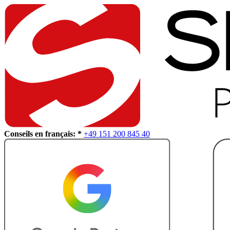
Conseils en français: *
+49 151 200 845 40