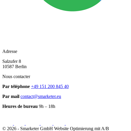
Adresse
Salzufer 8
10587 Berlin
Nous contacter
Par téléphone
+49 151 200 845 40
Par mail
contact@smarketer.eu
Heures de bureau
9h – 18h
© 2026 -
Smarketer GmbH
Website Optimierung mit A/B