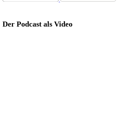
Der Podcast als Video