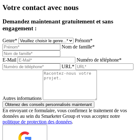
Votre contact avec nous
Demandez maintenant gratuitement et sans
engagement :
Genre*
Prénom*
Nom de famille*
E-Mail
Numéro de téléphone*
URL*
Autres informations
Obtenez des conseils personnalisés maintenant
En envoyant ce formulaire, vous confirmez le traitement de vos
données au sein du Smarketer Group et vous acceptez notre
politique de protection des données
.