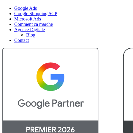
Google Ads
Google Shopping SCP
Microsoft Ads
Comment ça marche
Agence Digitale
Blog
Contact