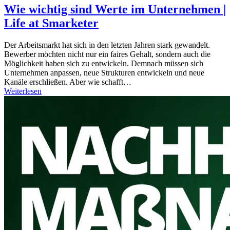
Wie wichtig sind Werte im Unternehmen |
Life at Smarketer
Der Arbeitsmarkt hat sich in den letzten Jahren stark gewandelt.
Bewerber möchten nicht nur ein faires Gehalt, sondern auch die
Möglichkeit haben sich zu entwickeln. Demnach müssen sich
Unternehmen anpassen, neue Strukturen entwickeln und neue
Kanäle erschließen. Aber wie schafft…
Weiterlesen