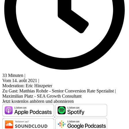
33 Minuten |
Vom 14. août 2021 |
Moderation: Eric Hinzpeter
Zu Gast: Matthias Rohde - Senior Conversion Rate Spezialist |
Maximilian Platz - SEA Growth Consultant
Jetzt kostenlos anhören und abonnieren