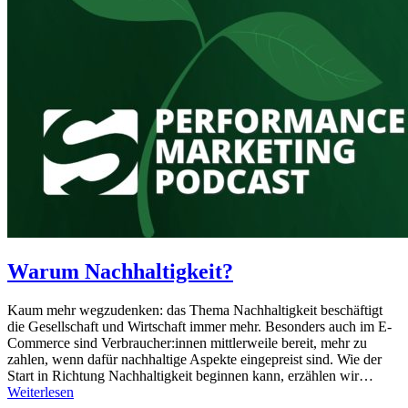
Warum Nachhaltigkeit?
Kaum mehr wegzudenken: das Thema Nachhaltigkeit beschäftigt
die Gesellschaft und Wirtschaft immer mehr. Besonders auch im E-
Commerce sind Verbraucher:innen mittlerweile bereit, mehr zu
zahlen, wenn dafür nachhaltige Aspekte eingepreist sind. Wie der
Start in Richtung Nachhaltigkeit beginnen kann, erzählen wir…
Weiterlesen