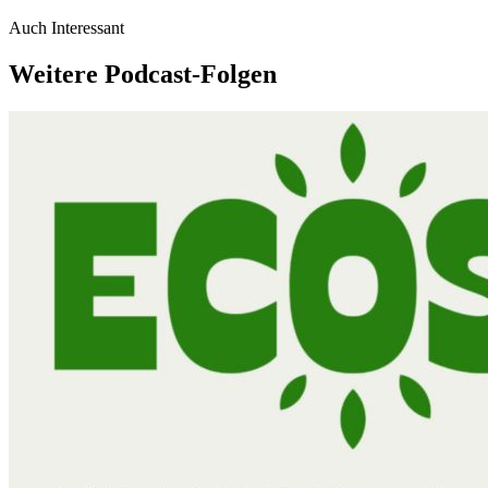
Auch Interessant
Weitere Podcast-Folgen