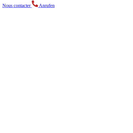
Nous contacter
Anrufen